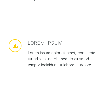
LOREM IPSUM
Lorem ipsum dolor sit amet, con secte
tur adipi sicing elit, sed do eiusmod
tempor incididunt ut labore et dolore