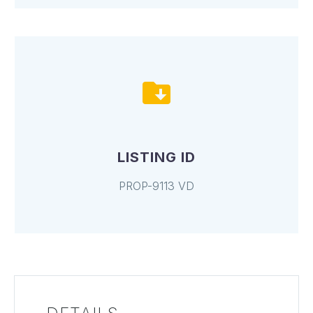
LISTING ID
PROP-9113 VD