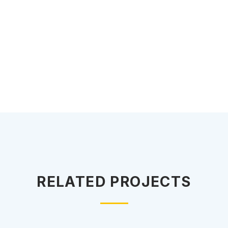
RELATED PROJECTS