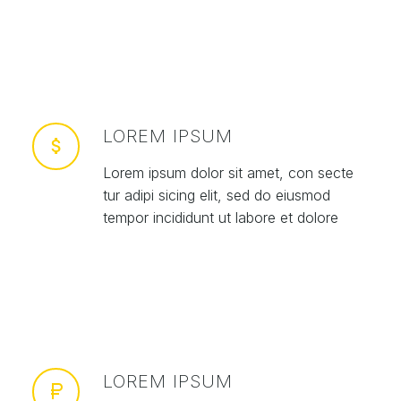
LOREM IPSUM
Lorem ipsum dolor sit amet, con secte
tur adipi sicing elit, sed do eiusmod
tempor incididunt ut labore et dolore
LOREM IPSUM