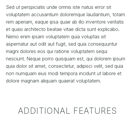
Sed ut perspiciatis unde omnis iste natus error sit
voluptatem accusantium doloremque laudantium, totam
rem aperiam, eaque ipsa quae ab illo inventore veritatis
et quasi architecto beatae vitae dicta sunt explicabo.
Nemo enim ipsam voluptatem quia voluptas sit
aspernatur aut odit aut fugit, sed quia consequuntur
magni dolores eos qui ratione voluptatem sequi
nesciunt. Neque porro quisquam est, qui dolorem ipsum
quia dolor sit amet, consectetur, adipisci velit, sed quia
non numquam eius modi tempora incidunt ut labore et
dolore magnam aliquam quaerat voluptatem.
ADDITIONAL FEATURES