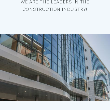
WE ARE THE LEADERS IN THE
CONSTRUCTION INDUSTRY!