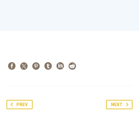
PREV
NEXT