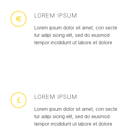
LOREM IPSUM
Lorem ipsum dolor sit amet, con secte
tur adipi sicing elit, sed do eiusmod
tempor incididunt ut labore et dolore
LOREM IPSUM
Lorem ipsum dolor sit amet, con secte
tur adipi sicing elit, sed do eiusmod
tempor incididunt ut labore et dolore