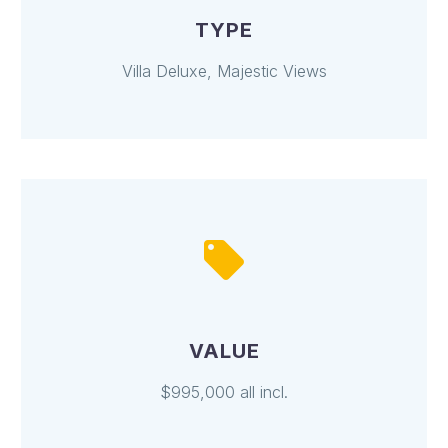
TYPE
Villa Deluxe, Majestic Views
VALUE
$995,000 all incl.