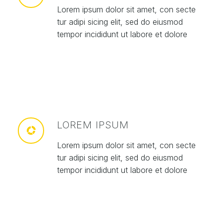
Lorem ipsum dolor sit amet, con secte
tur adipi sicing elit, sed do eiusmod
tempor incididunt ut labore et dolore
LOREM IPSUM
Lorem ipsum dolor sit amet, con secte
tur adipi sicing elit, sed do eiusmod
tempor incididunt ut labore et dolore