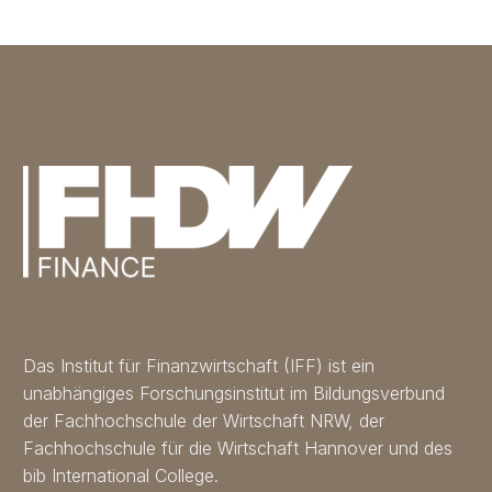
Das Institut für Finanzwirtschaft (IFF) ist ein
unabhängiges Forschungsinstitut im Bildungsverbund
der Fachhochschule der Wirtschaft NRW, der
Fachhochschule für die Wirtschaft Hannover und des
bib International College.