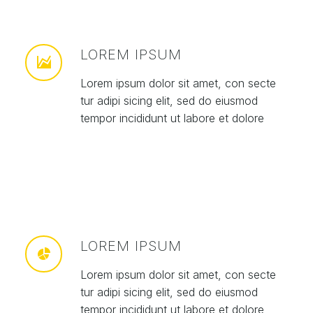
LOREM IPSUM
Lorem ipsum dolor sit amet, con secte
tur adipi sicing elit, sed do eiusmod
tempor incididunt ut labore et dolore
LOREM IPSUM
Lorem ipsum dolor sit amet, con secte
tur adipi sicing elit, sed do eiusmod
tempor incididunt ut labore et dolore