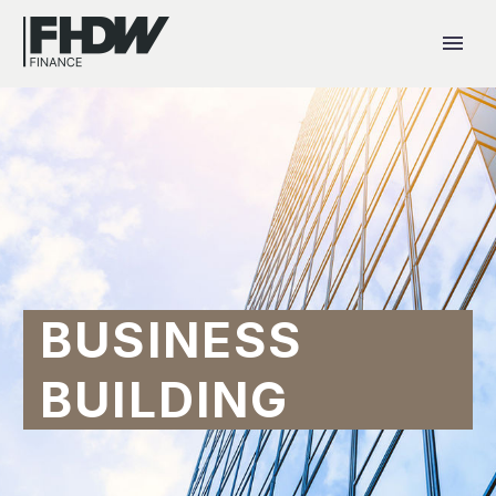
BUSINESS
BUILDING