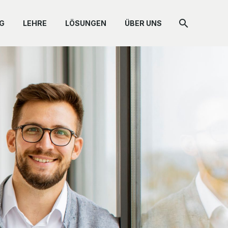
G
LEHRE
LÖSUNGEN
ÜBER UNS