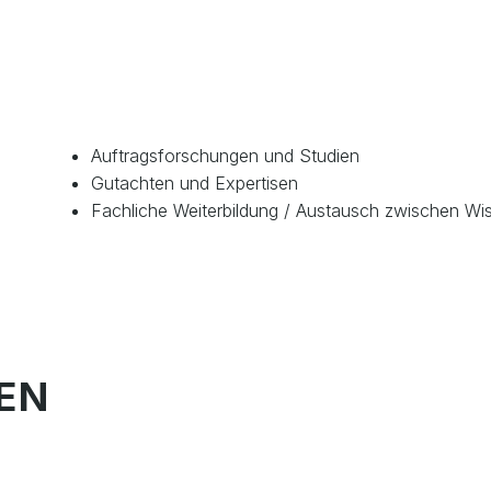
Auftragsforschungen und Studien
Gutachten und Expertisen
Fachliche Weiterbildung / Austausch zwischen Wi
EN