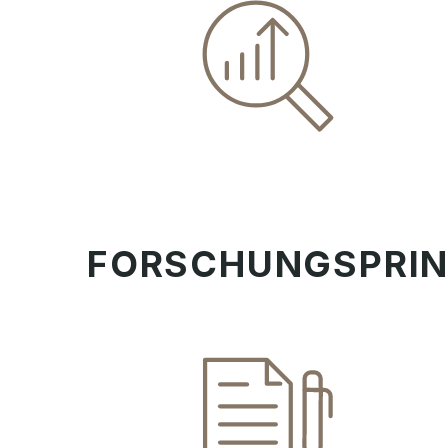
FORSCHUNGSPRIN