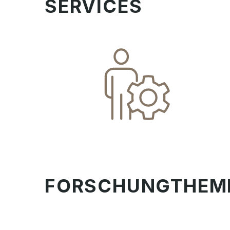
SERVICES
FORSCHUNGTHEM