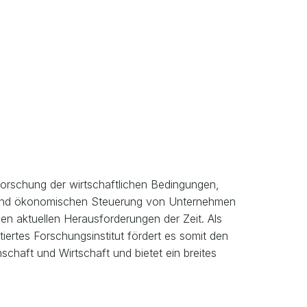
forschung der wirtschaftlichen Bedingungen,
 und ökonomischen Steuerung von Unternehmen
den aktuellen Herausforderungen der Zeit. Als
iertes Forschungsinstitut fördert es somit den
chaft und Wirtschaft und bietet ein breites