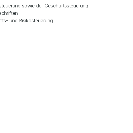
steuerung sowie der Geschäftssteuerung
chriften
fts- und Risikosteuerung