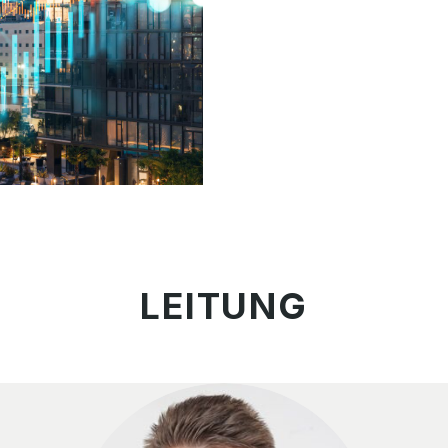
LEITUNG