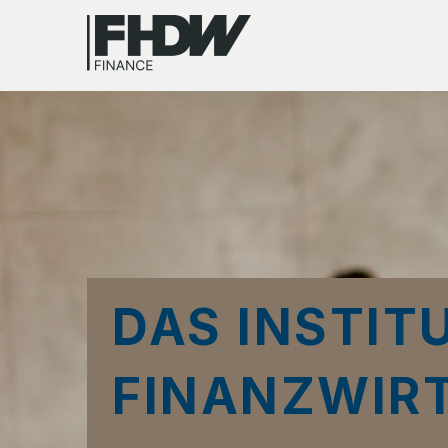
DAS INSTIT
FINANZWIR