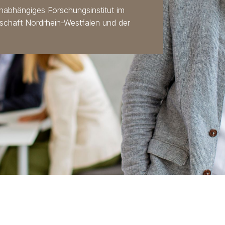
 unabhängiges Forschungsinstitut im
schaft Nordrhein-Westfalen und der