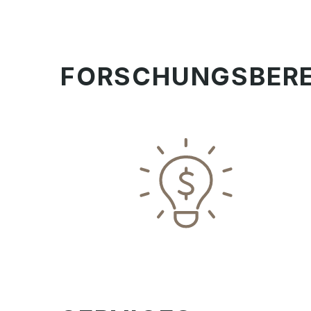
FORSCHUNGSBERE