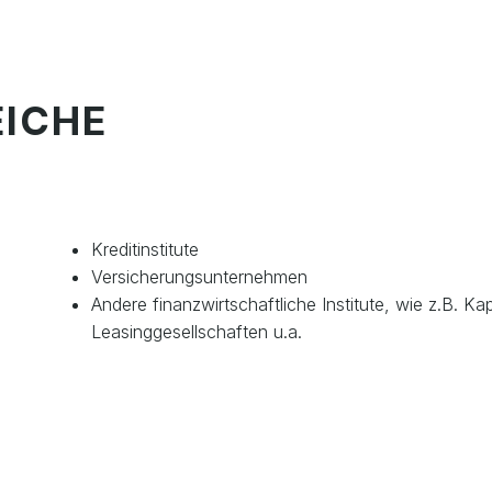
ICHE
Kreditinstitute
Versicherungsunternehmen
Andere finanzwirtschaftliche Institute, wie z.B. 
Leasinggesellschaften u.a.