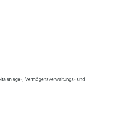
Kapitalanlage-, Vermögensverwaltungs- und