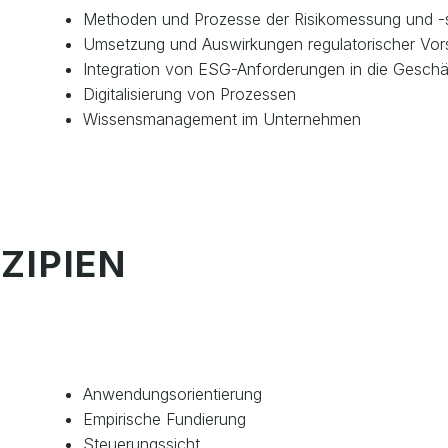
Methoden und Prozesse der Risikomessung und -
Umsetzung und Auswirkungen regulatorischer Vors
Integration von ESG-Anforderungen in die Geschä
Digitalisierung von Prozessen
Wissensmanagement im Unternehmen
ZIPIEN
Anwendungsorientierung
Empirische Fundierung
Steuerungssicht