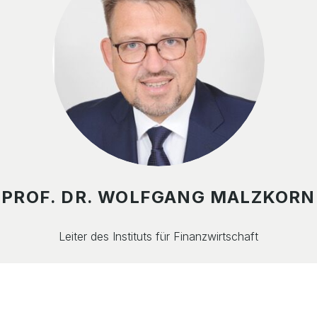
PROF. DR. WOLFGANG MALZKORN
Leiter des Instituts für Finanzwirtschaft