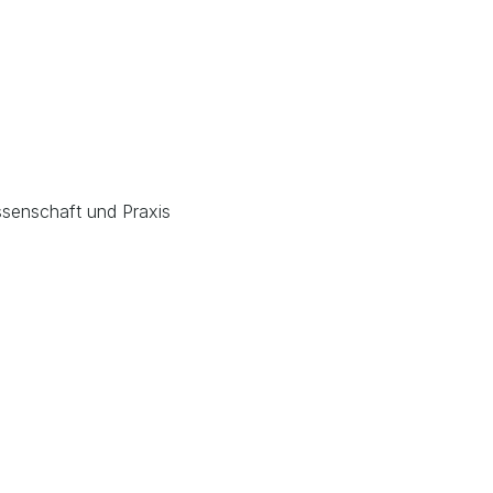
ssenschaft und Praxis