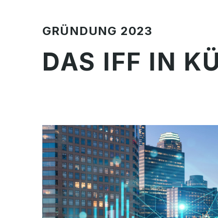
GRÜNDUNG 2023
DAS IFF IN K