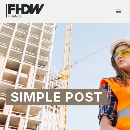
SIMPLE POST