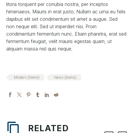
litora torquent per conubia nostra, per inceptos
himenaeos. Mauris in erat justo. Nullam ac urna eu felis
dapibus elit set condimentum sit amet a augue. Sed
non neque elit. Sed ut imperdiet nisi. Proin
condimentum fermentum nunc. Etiam pharetra, erat sed
fermentum feugiat, velit mauris egestas quam, ut
aliquam massa nisl quis neque.
Modern (Demo)
News (Demo)
RELATED