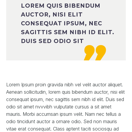
LOREM QUIS BIBENDUM
AUCTOR, NISI ELIT
CONSEQUAT IPSUM, NEC
SAGITTIS SEM NIBH ID ELIT.
DUIS SED ODIO SIT
Lorem Ipsum proin gravida nibh vel velit auctor aliquet.
Aenean sollicitudin, lorem quis bibendum auctor, nisi elit
consequat ipsum, nec sagittis sem nibh id elit. Duis sed
odio sit amet nvvvibh vulputate cursus a sit amet
mauris. Morbi accumsan ipsum velit. Nam nec tellus a
odio tincidunt auctor a ornare odio. Sed non mauris
vitae erat consequat. Class aptent taciti sociosqu ad