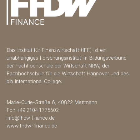
Das Institut für Finanzwirtschaft (IFF) ist ein
unabhängiges Forschungsinstitut im Bildungsverbund
der Fachhochschule der Wirtschaft NRW, der
Fachhochschule für die Wirtschaft Hannover und des
bib International College.
Marie-Curie-Straße 6, 40822 Mettmann
Fon
+49 2104 1775602
info@fhdw-finance.de
www.fhdw-finance.de