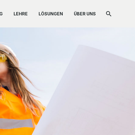
G
LEHRE
LÖSUNGEN
ÜBER UNS