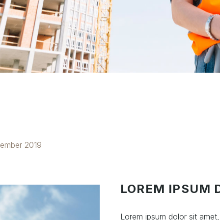
tember 2019
LOREM IPSUM 
Lorem ipsum dolor sit amet, 