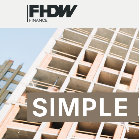
SIMPLE