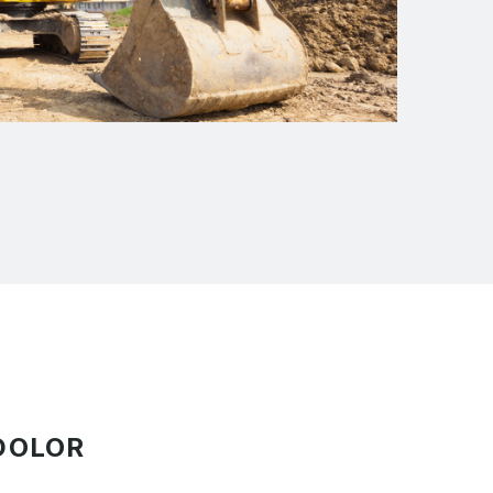
DOLOR