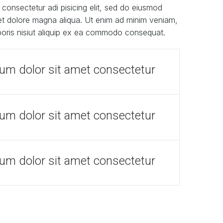
consectetur adi pisicing elit, sed do eiusmod
 et dolore magna aliqua. Ut enim ad minim veniam,
aboris nisiut aliquip ex ea commodo consequat.
um dolor sit amet consectetur
um dolor sit amet consectetur
um dolor sit amet consectetur