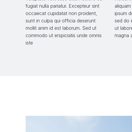
fugiat nulla pariatur. Excepteur sint
aliquam
occaecat cupidatat non proident,
ipsum do
sunt in culpa qui officia deserunt
sed do 
mollit anim id est laborum. Sed ut
ut labor
commodo ut erspiciatis unde omnis
magna a
iste