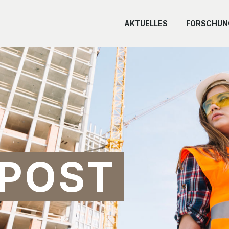
AKTUELLES
FORSCHUN
 POST