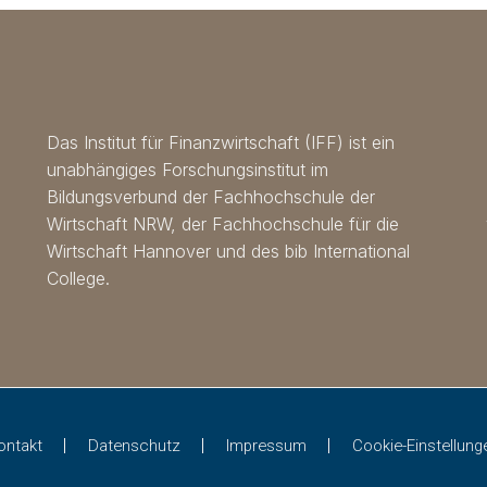
Das Institut für Finanzwirtschaft (IFF) ist ein
unabhängiges Forschungsinstitut im
Bildungsverbund der Fachhochschule der
Wirtschaft NRW, der Fachhochschule für die
Wirtschaft Hannover und des bib International
College.
ontakt
Datenschutz
Impressum
Cookie-Einstellung