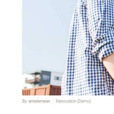
By amielemeier
Renovation (Demo)