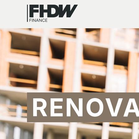
RENOVA