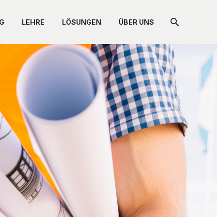
G
LEHRE
LÖSUNGEN
ÜBER UNS