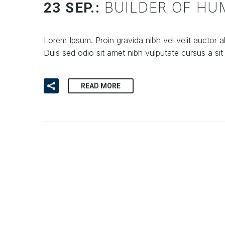
BUILDER OF HU
23 SEP.:
Lorem Ipsum. Proin gravida nibh vel velit auctor al
Duis sed odio sit amet nibh vulputate cursus a sit
READ MORE