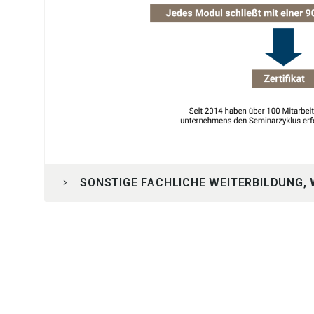
SONSTIGE FACHLICHE WEITERBILDUNG,