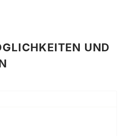
GLICHKEITEN UND
N