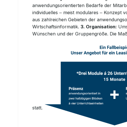
anwendungsorientierten Bedarfe der Mitarb
individuelles ‒ meist modulares ‒ Konzept 
aus zahlreichen Gebieten der anwendungso
Wirtschaftsinformatik.
3. Organisation:
Umse
Wünschen und der
Gruppengröße. Die Maßn
statt.