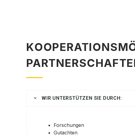
KOOPERATIONSMÖ
PARTNERSCHAFTE
WIR UNTERSTÜTZEN SIE DURCH:
Forschungen
Gutachten