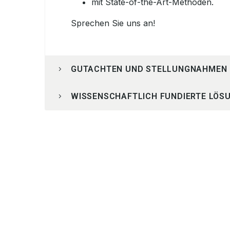
mit State-of-the-Art-Methoden.
Sprechen Sie uns an!
GUTACHTEN UND STELLUNGNAHMEN
WISSENSCHAFTLICH FUNDIERTE LÖS