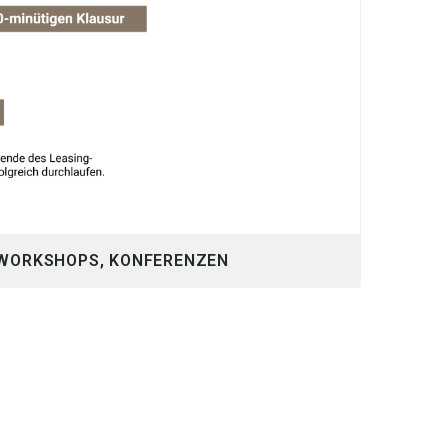
 WORKSHOPS, KONFERENZEN