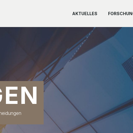
AKTUELLES
FORSCHUN
GEN
cheidungen