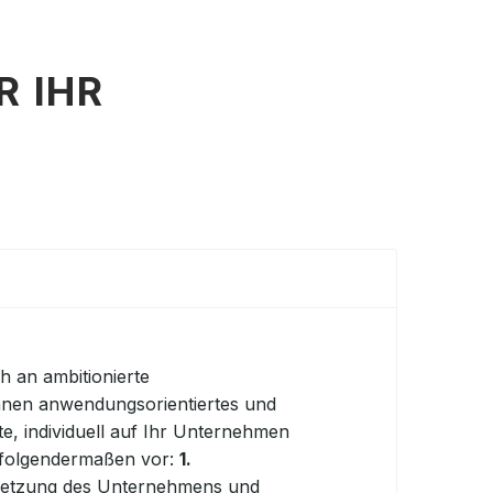
R IHR
h an ambitionierte
Ihnen anwendungsorientiertes und
, individuell auf Ihr Unternehmen
 folgendermaßen vor:
1.
lsetzung des Unternehmens
und