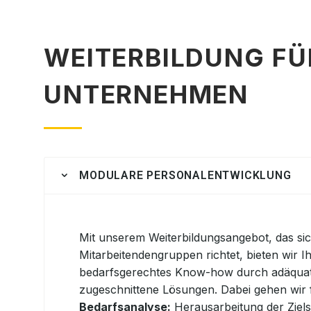
WEITERBILDUNG FÜ
UNTERNEHMEN
MODULARE PERSONALENTWICKLUNG
Mit unserem Weiterbildungsangebot, das sic
Mitarbeitendengruppen richtet, bieten wir 
bedarfsgerechtes Know-how durch adäquate
zugeschnittene Lösungen. Dabei gehen wir
Bedarfsanalyse:
Herausarbeitung der Zie