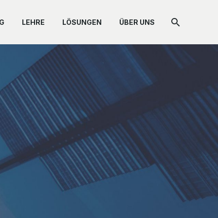
G
LEHRE
LÖSUNGEN
ÜBER UNS